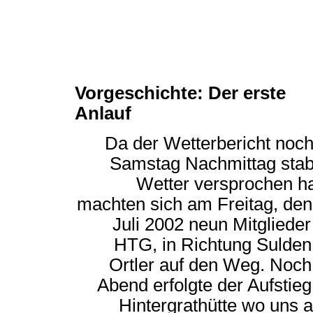
Vorgeschichte: Der erste
Anlauf
Da der Wetterbericht noch
Samstag Nachmittag stab
Wetter versprochen ha
machten sich am Freitag, den
Juli 2002 neun Mitglieder
HTG, in Richtung Sulde
Ortler auf den Weg. Noc
Abend erfolgte der Aufstieg
Hintergrathütte wo uns 