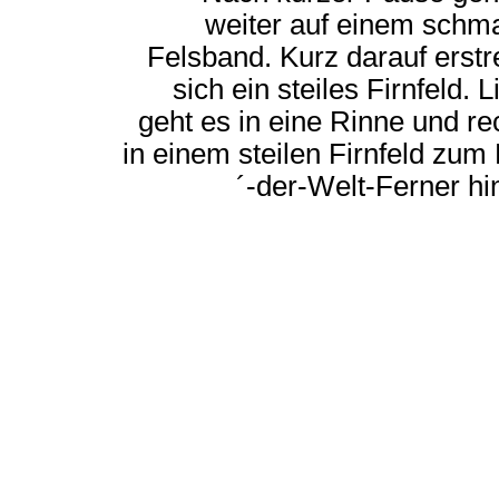
weiter auf einem schm
Felsband. Kurz darauf erstr
sich ein steiles Firnfeld. L
geht es in eine Rinne und re
in einem steilen Firnfeld zum
´-der-Welt-Ferner hi