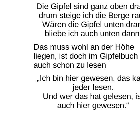
Die Gipfel sind ganz oben dra
drum steige ich die Berge ra
Wären die Gipfel unten dra
bliebe ich auch unten dann
Das muss wohl an der Höhe
liegen, ist doch im Gipfelbuch
auch schon zu lesen
„Ich bin hier gewesen, das k
jeder lesen.
Und wer das hat gelesen, is
auch hier gewesen.“