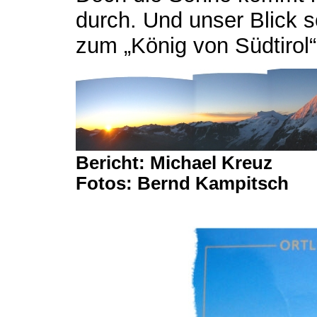
durch. Und unser Blick 
zum „König von Südtirol“
Bericht: Michael Kreuz
Fotos: Bernd Kampitsch