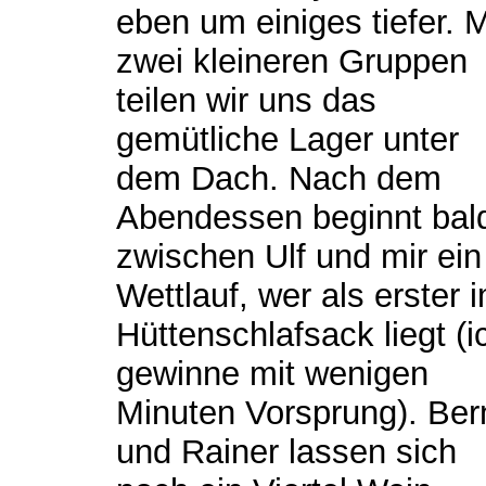
eben um einiges tiefer. M
zwei kleineren Gruppen
teilen wir uns das
gemütliche Lager unter
dem Dach. Nach dem
Abendessen beginnt bal
zwischen Ulf und mir ein
Wettlauf, wer als erster 
Hüttenschlafsack liegt (i
gewinne mit wenigen
Minuten Vorsprung). Ber
und Rainer lassen sich