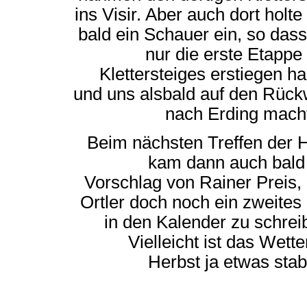
ins Visir. Aber auch dort holte
bald ein Schauer ein, so dass
nur die erste Etappe
Klettersteiges erstiegen h
und uns alsbald auf den Rüc
nach Erding mach
Beim nächsten Treffen der
kam dann auch bald
Vorschlag von Rainer Preis,
Ortler doch noch ein zweites
in den Kalender zu schrei
Vielleicht ist das Wette
Herbst ja etwas stabi