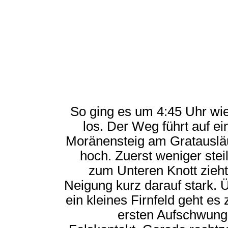
So ging es um 4:45 Uhr wi
los. Der Weg führt auf e
Moränensteig am Gratauslä
hoch. Zuerst weniger steil
zum Unteren Knott zieht
Neigung kurz darauf stark. 
ein kleines Firnfeld geht es
ersten Aufschwung