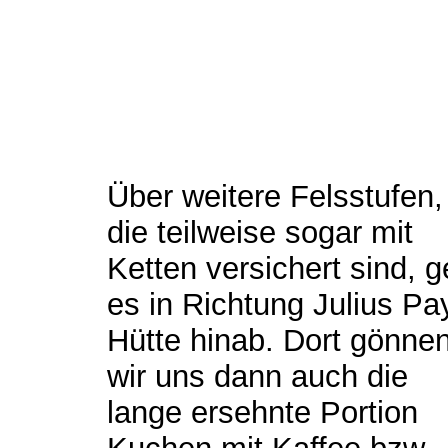
Über weitere Felsstufen,
die teilweise sogar mit
Ketten versichert sind, g
es in Richtung Julius Pa
Hütte hinab. Dort gönne
wir uns dann auch die
lange ersehnte Portion