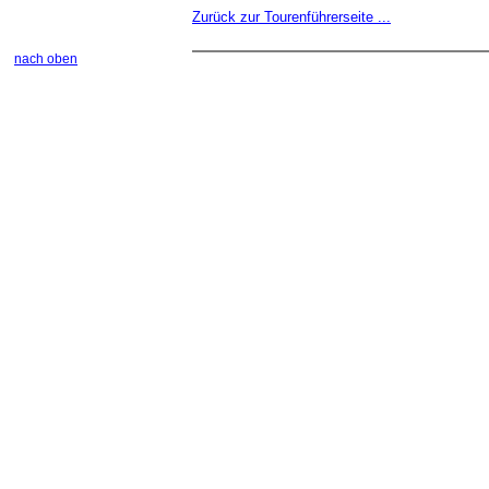
Zurück zur Tourenführerseite ...
nach oben