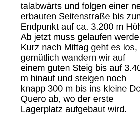
talabwärts und folgen einer n
erbauten Seitenstraße bis zu
Endpunkt auf ca. 3.200 m Hö
Ab jetzt muss gelaufen werde
Kurz nach Mittag geht es los,
gemütlich wandern wir auf
einem guten Steig bis auf 3.4
m hinauf und steigen noch
knapp 300 m bis ins kleine Do
Quero ab, wo der erste
Lagerplatz aufgebaut wird.