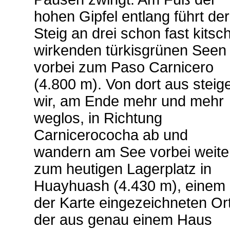
hohen Gipfel entlang führt der
Steig an drei schon fast kitsch
wirkenden türkisgrünen Seen
vorbei zum Paso Carnicero
(4.800 m). Von dort aus steig
wir, am Ende mehr und mehr
weglos, in Richtung
Carnicerococha ab und
wandern am See vorbei weite
zum heutigen Lagerplatz in
Huayhuash (4.430 m), einem 
der Karte eingezeichneten Ort
der aus genau einem Haus