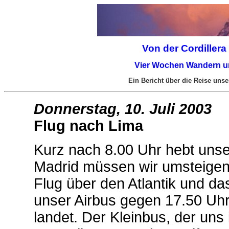
Von der Cordille
Vier Wochen Wandern un
Ein Bericht über die Reise uns
Donnerstag, 10. Juli 2003
Flug nach Lima
Kurz nach 8.00 Uhr hebt unse
Madrid müssen wir umsteigen,
Flug über den Atlantik und 
unser Airbus gegen 17.50 Uhr
landet. Der Kleinbus, der uns 