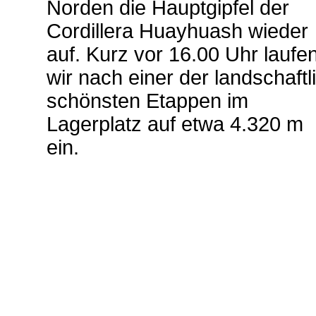
Norden die Hauptgipfel der
Cordillera Huayhuash wieder
auf. Kurz vor 16.00 Uhr laufe
wir nach einer der landschaftl
schönsten Etappen im
Lagerplatz auf etwa 4.320 m
ein.