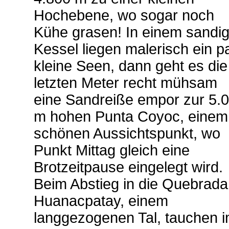
Hochebene, wo sogar noch
Kühe grasen! In einem sandi
Kessel liegen malerisch ein p
kleine Seen, dann geht es die
letzten Meter recht mühsam
eine Sandreiße empor zur 5.
m hohen Punta Coyoc, einem
schönen Aussichtspunkt, wo
Punkt Mittag gleich eine
Brotzeitpause eingelegt wird.
Beim Abstieg in die Quebrada
Huanacpatay, einem
langgezogenen Tal, tauchen 