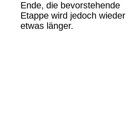
Ende, die bevorstehende
Etappe wird jedoch wieder
etwas länger.