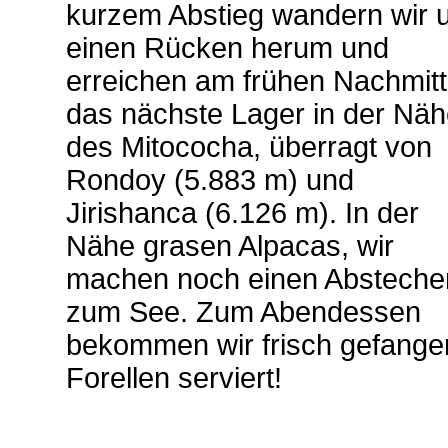
kurzem Abstieg wandern wir 
einen Rücken herum und
erreichen am frühen Nachmit
das nächste Lager in der Näh
des Mitococha, überragt von
Rondoy (5.883 m) und
Jirishanca (6.126 m). In der
Nähe grasen Alpacas, wir
machen noch einen Absteche
zum See. Zum Abendessen
bekommen wir frisch gefange
Forellen serviert!