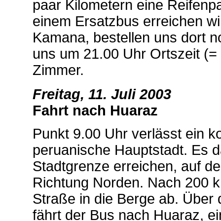
paar Kilometern eine Reifenpa
einem Ersatzbus erreichen wi
Kamana, bestellen uns dort 
uns um 21.00 Uhr Ortszeit (= 
Zimmer.
Freitag, 11. Juli 2003
Fahrt nach Huaraz
Punkt 9.00 Uhr verlässt ein k
peruanische Hauptstadt. Es da
Stadtgrenze erreichen, auf d
Richtung Norden. Nach 200 km 
Straße in die Berge ab. Übe
fährt der Bus nach Huaraz, e