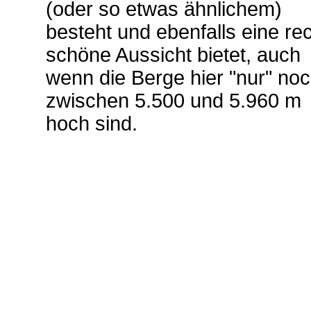
(oder so etwas ähnlichem)
besteht und ebenfalls eine re
schöne Aussicht bietet, auch
wenn die Berge hier "nur" no
zwischen 5.500 und 5.960 m
hoch sind.