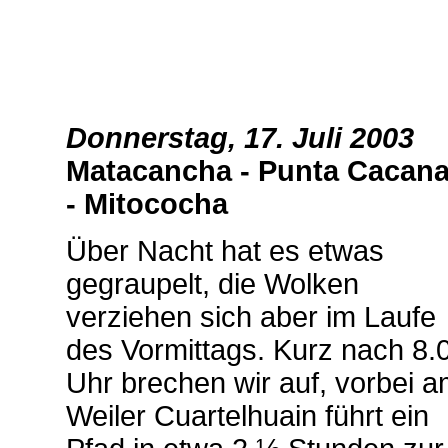
Donnerstag, 17. Juli 2003
Matacancha - Punta Cacan
- Mitococha
Über Nacht hat es etwas
gegraupelt, die Wolken
verziehen sich aber im Laufe
des Vormittags. Kurz nach 8.
Uhr brechen wir auf, vorbei 
Weiler Cuartelhuain führt ein