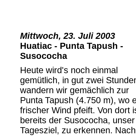
Mittwoch, 23. Juli 2003
Huatiac - Punta Tapush -
Susococha
Heute wird's noch einmal
gemütlich, in gut zwei Stunde
wandern wir gemächlich zur
Punta Tapush (4.750 m), wo e
frischer Wind pfeift. Von dort i
bereits der Susococha, unser
Tagesziel, zu erkennen. Nach