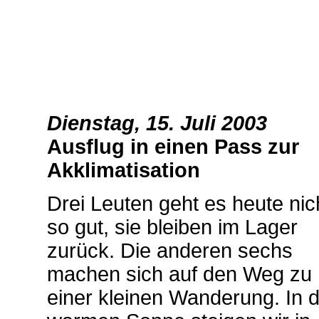
Dienstag, 15. Juli 2003
Ausflug in einen Pass zur
Akklimatisation
Drei Leuten geht es heute nic
so gut, sie bleiben im Lager
zurück. Die anderen sechs
machen sich auf den Weg zu
einer kleinen Wanderung. In 