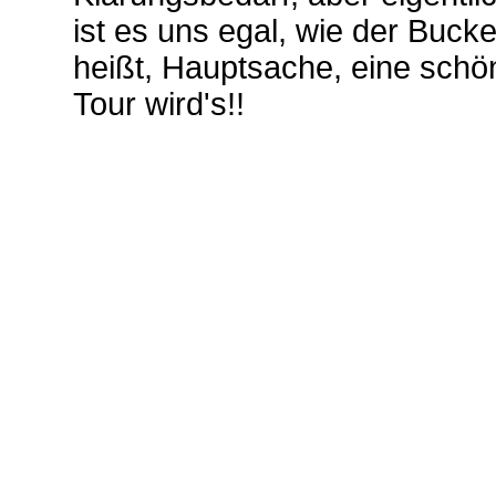
ist es uns egal, wie der Bucke
heißt, Hauptsache, eine schö
Tour wird's!!