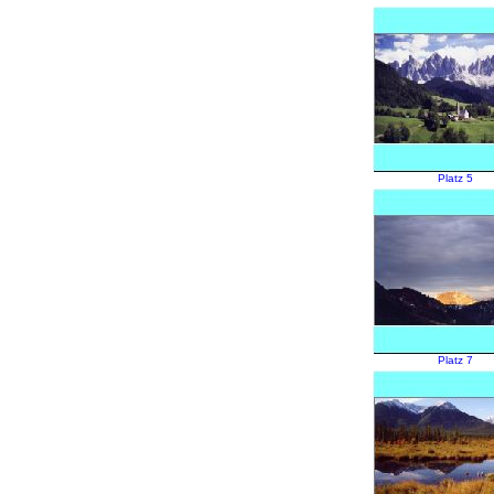
Platz 5
Platz 7