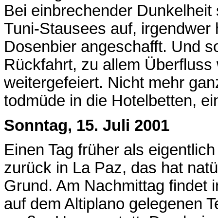
Bei einbrechender Dunkelheit
Tuni-Stausees auf, irgendwer 
Dosenbier angeschafft. Und so 
Rückfahrt, zu allem Überfluss
weitergefeiert. Nicht mehr gan
todmüde in die Hotelbetten, ein
Sonntag, 15. Juli 2001
Einen Tag früher als eigentlich
zurück in La Paz, das hat natü
Grund. Am Nachmittag findet i
auf dem Altiplano gelegenen Tei