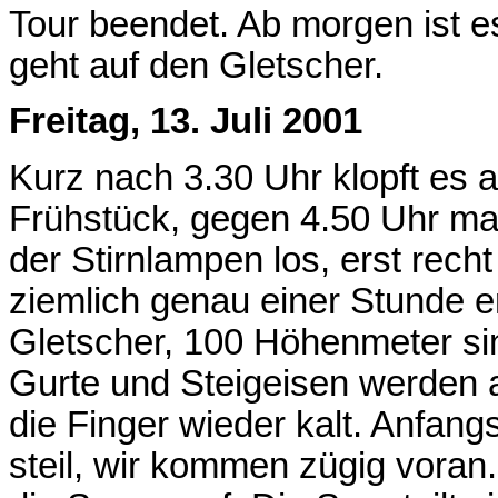
Tour beendet. Ab morgen ist e
geht auf den Gletscher.
Freitag, 13. Juli 2001
Kurz nach 3.30 Uhr klopft es au
Frühstück, gegen 4.50 Uhr ma
der Stirnlampen los, erst recht
ziemlich genau einer Stunde e
Gletscher, 100 Höhenmeter sin
Gurte und Steigeisen werden 
die Finger wieder kalt. Anfangs
steil, wir kommen zügig vora