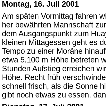
Montag, 16. Juli 2001
Am späten Vormittag fahren wi
her bewährten Mannschaft zu
dem Ausgangspunkt zum Huay
kleinen Mittagessen geht es 
Tempo zu einer Moräne hinauf, 
etwa 5.100 m Höhe betreten wi
Stunden Aufstieg erreichen wi
Höhe. Recht früh verschwinden
schnell frisch, als die Sonne 
gibt noch etwas zu essen, dan