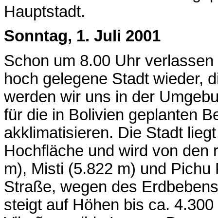
Hauptstadt.
Sonntag, 1. Juli 2001
Schon um 8.00 Uhr verlassen 
hoch gelegene Stadt wieder, d
werden wir uns in der Umgeb
für die in Bolivien geplanten 
akklimatisieren. Die Stadt liegt
Hochfläche und wird von den
m), Misti (5.822 m) und Pichu 
Straße, wegen des Erdbebens 
steigt auf Höhen bis ca. 4.30