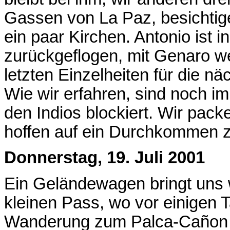
Gassen von La Paz, besichtig
ein paar Kirchen. Antonio ist 
zurückgeflogen, mit Genaro w
letzten Einzelheiten für die n
Wie wir erfahren, sind noch 
den Indios blockiert. Wir pa
hoffen auf ein Durchkommen zu
Donnerstag, 19. Juli 2001
Ein Geländewagen bringt uns 
kleinen Pass, wo vor einigen 
Wanderung zum Palca-Cañon 