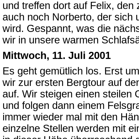
und treffen dort auf Felix, den 
auch noch Norberto, der sich
wird. Gespannt, was die näch
wir in unsere warmen Schlafs
Mittwoch, 11. Juli 2001
Es geht gemütlich los. Erst u
wir zur ersten Bergtour auf de
auf. Wir steigen einen steilen
und folgen dann einem Felsgr
immer wieder mal mit den Hän
einzelne Stellen werden mit e