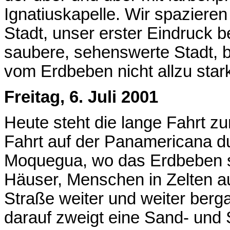
Ignatiuskapelle. Wir spazieren
Stadt, unser erster Eindruck be
saubere, sehenswerte Stadt, b
vom Erdbeben nicht allzu stark
Freitag, 6. Juli 2001
Heute steht die lange Fahrt z
Fahrt auf der Panamericana du
Moquegua, wo das Erdbeben sc
Häuser, Menschen in Zelten auf
Straße weiter und weiter berga
darauf zweigt eine Sand- und 