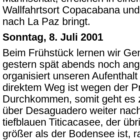
Wallfahrtsort Copacabana und
nach La Paz bringt.
Sonntag, 8. Juli 2001
Beim Frühstück lernen wir Gen
gestern spät abends noch a
organisiert unseren Aufenthalt 
direktem Weg ist wegen der Pr
Durchkommen, somit geht es 
über Desaguadero weiter nach
tiefblauen Titicacasee, der üb
größer als der Bodensee ist, r