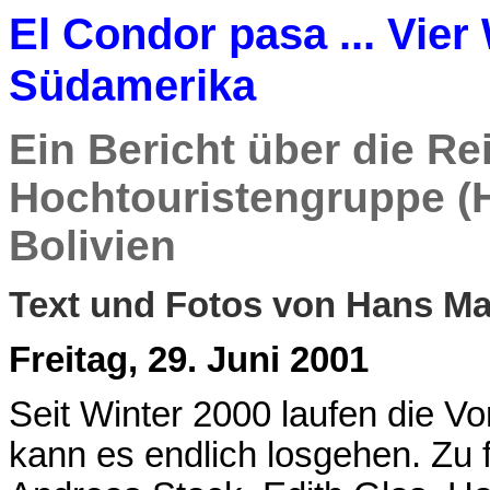
El Condor pasa ... Vie
Südamerika
Ein Bericht über die Re
Hochtouristengruppe (
Bolivien
Text und Fotos von Hans M
Freitag, 29. Juni 2001
Seit Winter 2000 laufen die Vo
kann es endlich losgehen. Zu f