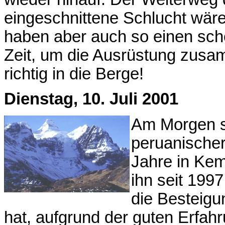
eingeschnittene Schlucht wäre
haben aber auch so einen sch
Zeit, um die Ausrüstung zus
richtig in die Berge!
Dienstag, 10. Juli 2001
Am Morgen s
peruanischer
Jahre in Kem
ihn seit 1997
die Besteigu
hat, aufgrund der guten Erfa