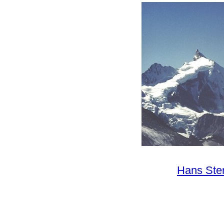
Hans Ster