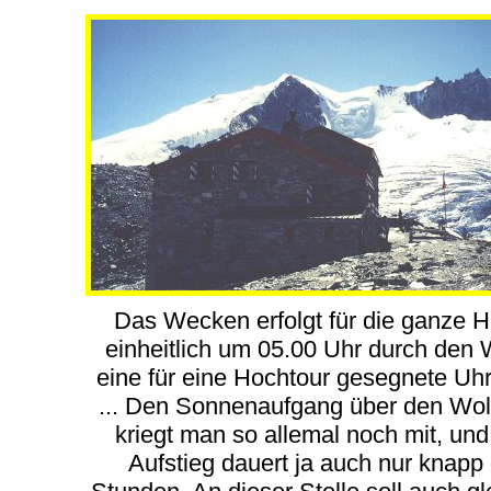
Das Wecken erfolgt für die ganze H
einheitlich um 05.00 Uhr durch den W
eine für eine Hochtour gesegnete Uhr
... Den Sonnenaufgang über den Wo
kriegt man so allemal noch mit, und
Aufstieg dauert ja auch nur knapp 