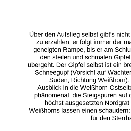
Über den Aufstieg selbst gibt's nicht 
zu erzählen; er folgt immer der m
geneigten Rampe, bis er am Schlu
den steilen und schmalen Gipfel
übergeht. Der Gipfel selbst ist ein bre
Schneegupf (Vorsicht auf Wächte
Süden, Richtung Weißhorn).
Ausblick in die Weißhorn-Ostseite
phänomenal, die Steigspuren auf
höchst ausgesetzten Nordgrat
Weißhorns lassen einen schaudern:
für den Sterrh