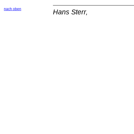
nach oben
Hans Sterr,