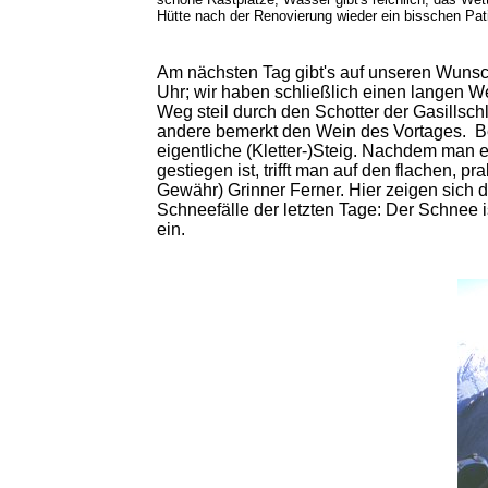
Hütte nach der Renovierung wieder ein bisschen Patin
Am nächsten Tag gibt's auf unseren Wuns
Uhr; wir haben schließlich einen langen W
Weg steil durch den Schotter der Gasillsch
andere bemerkt den Wein des Vortages. B
eigentliche (Kletter-)Steig. Nachdem man
gestiegen ist, trifft man auf den flachen, pr
Gewähr) Grinner Ferner. Hier zeigen sich 
Schneefälle der letzten Tage: Der Schnee ist
ein.