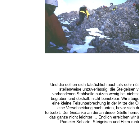
Und die sollten sich tatsächlich auch als sehr nüt
stellenweise unzuverlässig; die Steigeisen v
vorhandenen Stahlseile nutzen wenig bis nichts
begraben und deshalb nicht benutzbar. Wir steig
eine kleine Felsunterbrechung in der Mitte der Q
eine Verschneidung nach unten, bevor sich 
fortsetzt. Der Gedanke an die an dieser Stelle her
das ganze nicht leichter ... Endlich erreichen wi
Parseier Scharte: Steigeisen und Helm runte