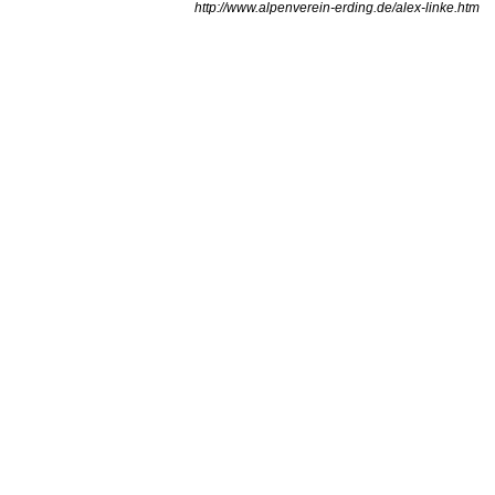
http://www.alpenverein-erding.de/alex-linke.htm